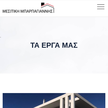
ΤΑ ΕΡΓΑ ΜΑΣ