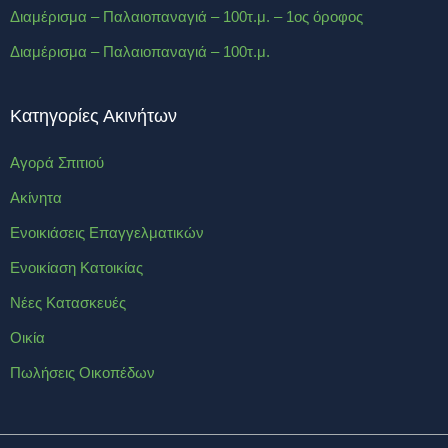
Διαμέρισμα – Παλαιοπαναγιά – 100τ.μ. – 1ος όροφος
Διαμέρισμα – Παλαιοπαναγιά – 100τ.μ.
Κατηγορίες Ακινήτων
Αγορά Σπιτιού
Ακίνητα
Ενοικιάσεις Επαγγελματικών
Ενοικίαση Κατοικίας
Νέες Κατασκευές
Οικία
Πωλήσεις Οικοπέδων