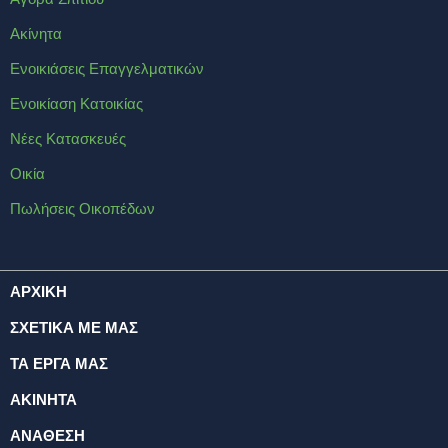
Ακίνητα
Ενοικιάσεις Επαγγελματικών
Ενοικίαση Κατοικίας
Νέες Κατασκευές
Οικία
Πωλήσεις Οικοπέδων
ΑΡΧΙΚΗ
ΣΧΕΤΙΚΑ ΜΕ ΜΑΣ
ΤΑ ΕΡΓΑ ΜΑΣ
ΑΚΙΝΗΤΑ
ΑΝΑΘΕΣΗ