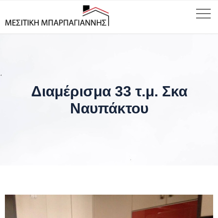
Διαμέρισμα 33 τ.μ. Σκα
Ναυπάκτου