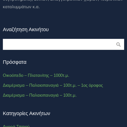
καταλυμμάτων κ.α.
Αναζήτηση Ακινήτου
Πρόσφατα
Οικοόπεδο – Πλατανίτης – 1000τ.μ.
Διαμέρισμα – Παλαιοπαναγιά – 100τ.μ. – 1ος όροφος
Διαμέρισμα – Παλαιοπαναγιά – 100τ.μ.
Κατηγορίες Ακινήτων
Αγορά Σπιτιού