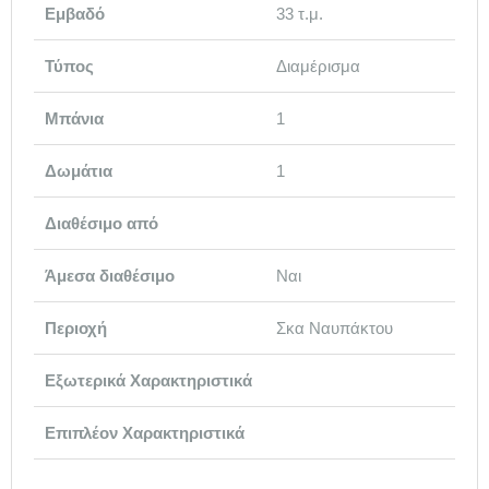
Εμβαδό
33 τ.μ.
Τύπος
Διαμέρισμα
Μπάνια
1
Δωμάτια
1
Διαθέσιμο από
Άμεσα διαθέσιμο
Ναι
Περιοχή
Σκα Ναυπάκτου
Εξωτερικά Χαρακτηριστικά
Επιπλέον Χαρακτηριστικά