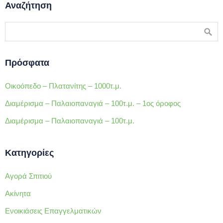
Αναζήτηση
Πρόσφατα
Οικοόπεδο – Πλατανίτης – 1000τ.μ.
Διαμέρισμα – Παλαιοπαναγιά – 100τ.μ. – 1ος όροφος
Διαμέρισμα – Παλαιοπαναγιά – 100τ.μ.
Κατηγορίες
Αγορά Σπιτιού
Ακίνητα
Ενοικιάσεις Επαγγελματικών