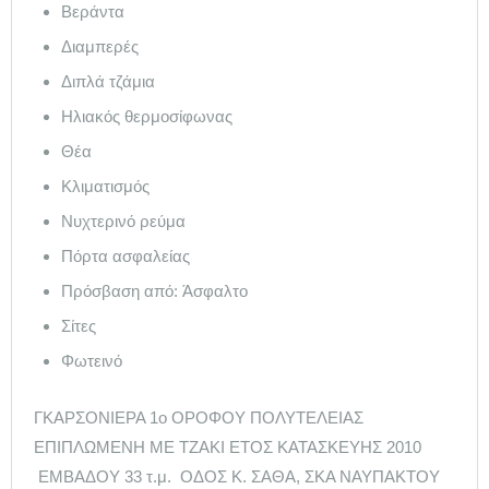
Βεράντα
Διαμπερές
Διπλά τζάμια
Ηλιακός θερμοσίφωνας
Θέα
Κλιματισμός
Νυχτερινό ρεύμα
Πόρτα ασφαλείας
Πρόσβαση από:
Άσφαλτο
Σίτες
Φωτεινό
ΓΚΑΡΣΟΝΙΕΡΑ 1ο ΟΡΟΦΟΥ ΠΟΛΥΤΕΛΕΙΑΣ
ΕΠΙΠΛΩΜΕΝΗ ΜΕ ΤΖΑΚΙ ΕΤΟΣ ΚΑΤΑΣΚΕΥΗΣ 2010
ΕΜΒΑΔΟΥ 33 τ.μ. ΟΔΟΣ Κ. ΣΑΘΑ, ΣΚΑ ΝΑΥΠΑΚΤΟΥ