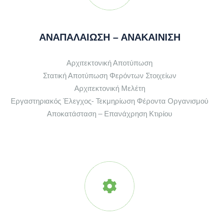
ΑΝΑΠΑΛΑΙΩΣΗ – ΑΝΑΚΑΙΝΙΣΗ
Αρχιτεκτονική Αποτύπωση
Στατική Αποτύπωση Φερόντων Στοιχείων
Αρχιτεκτονική Μελέτη
Εργαστηριακός Έλεγχος- Τεκμηρίωση Φέροντα Οργανισμού
Αποκατάσταση – Επανάχρηση Κτιρίου
