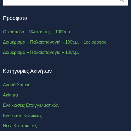
Πρόσφατα
Οικοόπεδο – Πλατανίτης – 1000τ.μ.
Διαμέρισμα – Παλαιοπαναγιά – 100τ.μ. – 1ος όροφος
Διαμέρισμα – Παλαιοπαναγιά – 100τ.μ.
Κατηγορίες Ακινήτων
Αγορά Σπιτιού
Ακίνητα
Ενοικιάσεις Επαγγελματικών
Ενοικίαση Κατοικίας
Νέες Κατασκευές