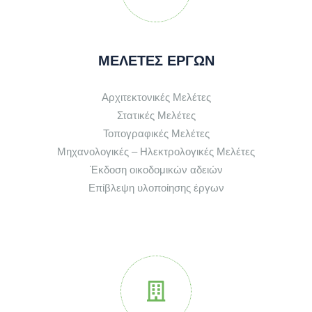
ΜΕΛΕΤΕΣ ΕΡΓΩΝ
Αρχιτεκτονικές Μελέτες
Στατικές Μελέτες
Τοπογραφικές Μελέτες
Μηχανολογικές – Ηλεκτρολογικές Μελέτες
Έκδοση οικοδομικών αδειών
Επίβλεψη υλοποίησης έργων
