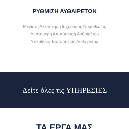
ΡΥΘΜΙΣΗ ΑΥΘΑΙΡΕΤΩΝ
Μέγιστη Αξιοποίηση Ισχύουσας Νομοθεσίας
Λεπτομερή Αποτύπωση Αυθαιρέτου
Υπεύθυνη Τακτοποίηση Αυθαιρέτου
Δείτε όλες τις
ΥΠΗΡΕΣΙΕΣ
ΤΑ ΕΡΓΑ ΜΑΣ