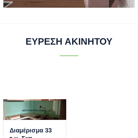
ΕΥΡΕΣΗ ΑΚΙΝΗΤΟΥ
Διαμέρισμα 33