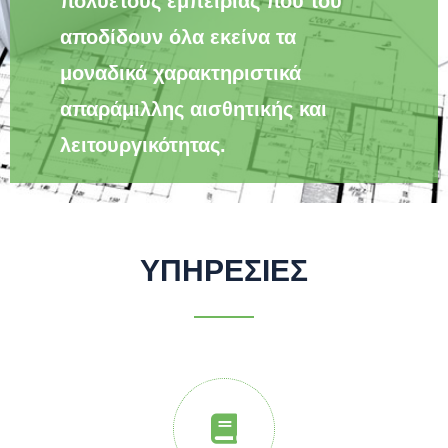
πολυετούς εμπειρίας που του
αποδίδουν όλα εκείνα τα
μοναδικά χαρακτηριστικά
απαράμιλλης αισθητικής και
λειτουργικότητας.
ΥΠΗΡΕΣΙΕΣ
